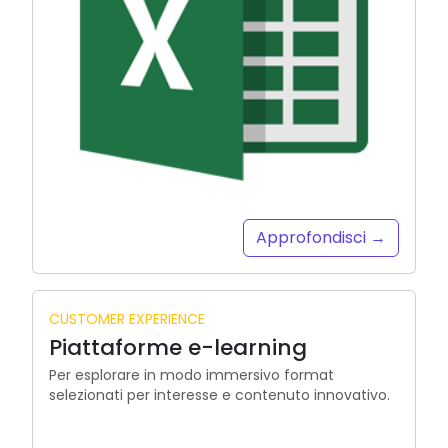
Approfondisci →
CUSTOMER EXPERIENCE
Piattaforme e-learning
Per esplorare in modo immersivo format
selezionati per interesse e contenuto innovativo.