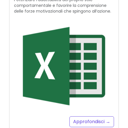
comportamentale e favorire la comprensione
delle forze motivazionali che spingono all’azione.
Approfondisci →