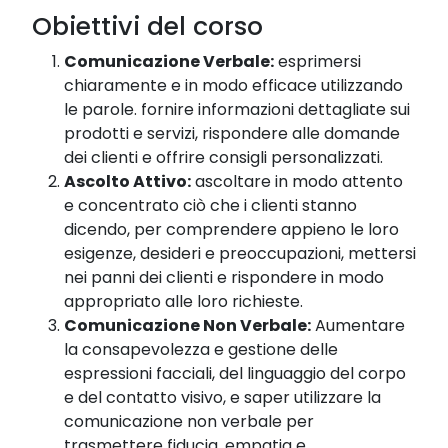
Obiettivi del corso
Comunicazione
Verbale:
esprimersi
chiaramente e in modo efficace utilizzando
le parole. fornire informazioni dettagliate sui
prodotti e servizi, rispondere alle domande
dei clienti e offrire consigli personalizzati.
Ascolto
Attivo:
ascoltare in modo attento
e concentrato ciò che i clienti stanno
dicendo, per comprendere appieno le loro
esigenze, desideri e preoccupazioni, mettersi
nei panni dei clienti e rispondere in modo
appropriato alle loro richieste.
Comunicazione
Non Verbale:
Aumentare
la consapevolezza e gestione delle
espressioni facciali, del linguaggio del corpo
e del contatto visivo, e saper utilizzare la
comunicazione non verbale per
trasmettere fiducia, empatia e