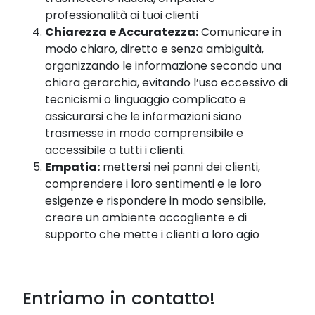
professionalità ai tuoi clienti
Chiarezza
e Accuratezza:
Comunicare in
modo chiaro, diretto e senza ambiguità,
organizzando le informazione secondo una
chiara gerarchia, evitando l’uso eccessivo di
tecnicismi o linguaggio complicato e
assicurarsi che le informazioni siano
trasmesse in modo comprensibile e
accessibile a tutti i clienti.
Empatia
:
mettersi nei panni dei clienti,
comprendere i loro sentimenti e le loro
esigenze e rispondere in modo sensibile,
creare un ambiente accogliente e di
supporto che mette i clienti a loro agio
Entriamo in contatto!