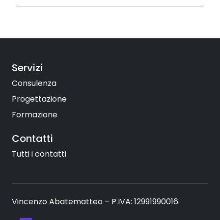
Servizi
Consulenza
Progettazione
Formazione
Contatti
Tutti i contatti
Vincenzo Abatematteo – P.IVA: 12991990016.