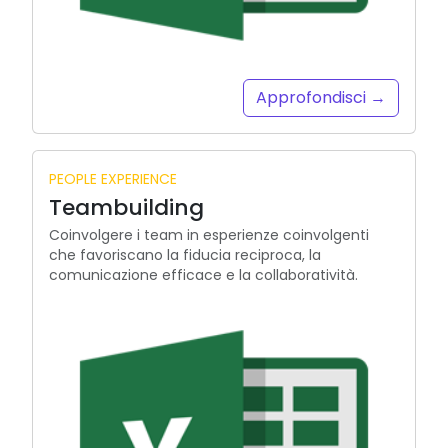
Approfondisci →
PEOPLE EXPERIENCE
Teambuilding
Coinvolgere i team in esperienze coinvolgenti
che favoriscano la fiducia reciproca, la
comunicazione efficace e la collaboratività.