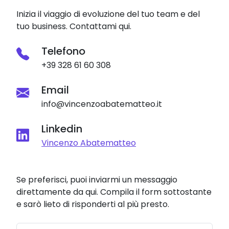
Inizia il viaggio di evoluzione del tuo team e del
tuo business. Contattami qui.
Telefono
+39 328 61 60 308
Email
info@vincenzoabatematteo.it
Linkedin
Vincenzo Abatematteo
Se preferisci, puoi inviarmi un messaggio
direttamente da qui. Compila il form sottostante
e sarò lieto di risponderti al più presto.