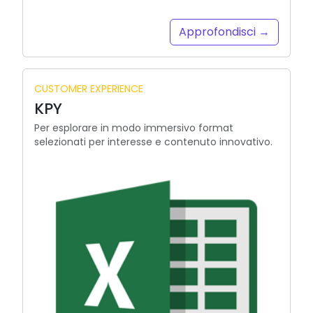
Approfondisci →
CUSTOMER EXPERIENCE
KPY
Per esplorare in modo immersivo format
selezionati per interesse e contenuto innovativo.