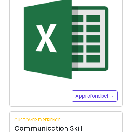
Approfondisci →
CUSTOMER EXPERIENCE
Communication Skill