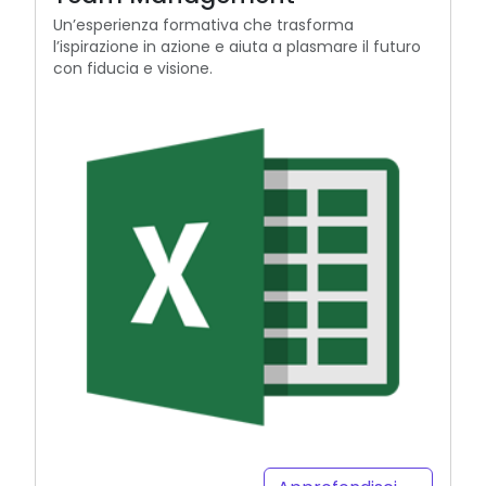
Un’esperienza formativa che trasforma
l’ispirazione in azione e aiuta a plasmare il futuro
con fiducia e visione.