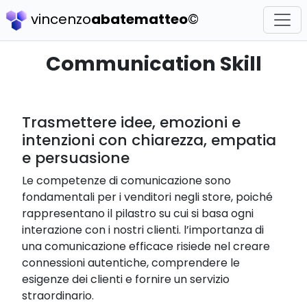
vincenzo
abatematteo
©
Communication Skill
Trasmettere idee, emozioni e
intenzioni con chiarezza, empatia
e persuasione
Le competenze di comunicazione sono
fondamentali per i venditori negli store, poiché
rappresentano il pilastro su cui si basa ogni
interazione con i nostri clienti. l’importanza di
una comunicazione efficace risiede nel creare
connessioni autentiche, comprendere le
esigenze dei clienti e fornire un servizio
straordinario.