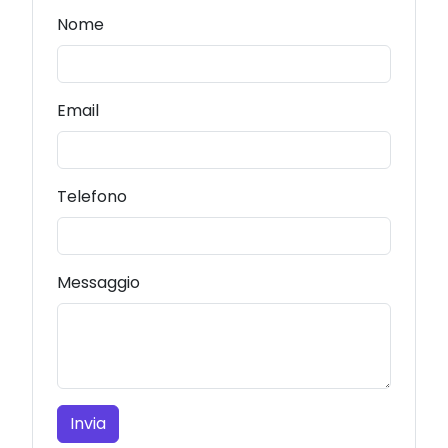
Nome
Email
Telefono
Messaggio
Invia