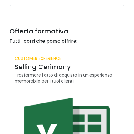
Offerta formativa
Tutti i corsi che posso offrire:
CUSTOMER EXPERIENCE
Selling Cerimony
Trasformare l’atto di acquisto in un’esperienza
memorabile per i tuoi clienti.