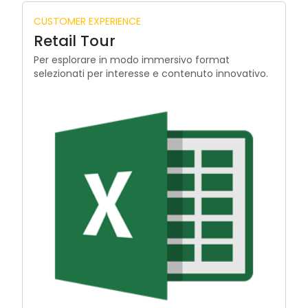
CUSTOMER EXPERIENCE
Retail Tour
Per esplorare in modo immersivo format
selezionati per interesse e contenuto innovativo.