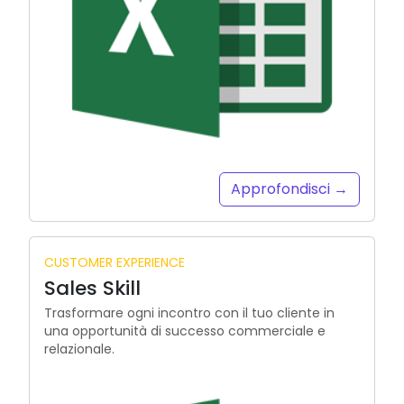
Approfondisci →
CUSTOMER EXPERIENCE
Sales Skill
Trasformare ogni incontro con il tuo cliente in
una opportunità di successo commerciale e
relazionale.