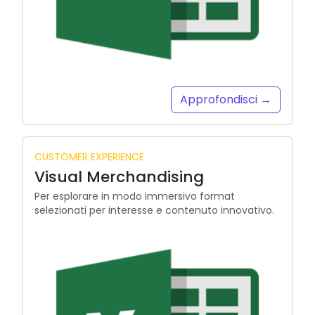
Approfondisci →
CUSTOMER EXPERIENCE
Visual Merchandising
Per esplorare in modo immersivo format
selezionati per interesse e contenuto innovativo.