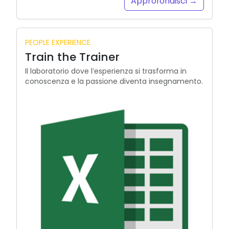
Approfondisci →
PEOPLE EXPERIENCE
Train the Trainer
Il laboratorio dove l’esperienza si trasforma in
conoscenza e la passione diventa insegnamento.