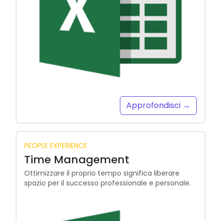
Approfondisci →
PEOPLE EXPERIENCE
Time Management
Ottimizzare il proprio tempo significa liberare
spazio per il successo professionale e personale.