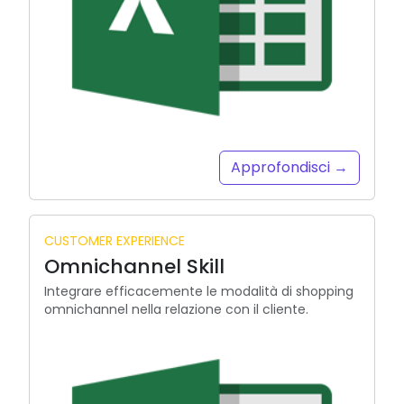
Approfondisci →
CUSTOMER EXPERIENCE
Omnichannel Skill
Integrare efficacemente le modalità di shopping
omnichannel nella relazione con il cliente.