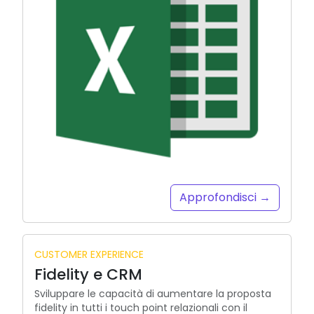
Approfondisci →
CUSTOMER EXPERIENCE
Fidelity e CRM
Sviluppare le capacità di aumentare la proposta
fidelity in tutti i touch point relazionali con il