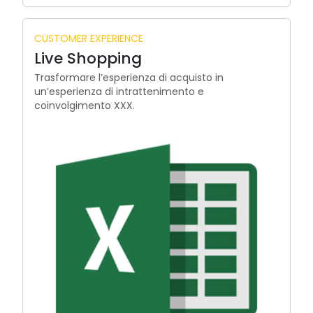
CUSTOMER EXPERIENCE
Live Shopping
Trasformare l’esperienza di acquisto in
un’esperienza di intrattenimento e
coinvolgimento XXX.