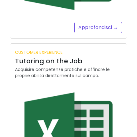
Approfondisci →
CUSTOMER EXPERIENCE
Tutoring on the Job
Acquisire competenze pratiche e affinare le
proprie abilità direttamente sul campo.