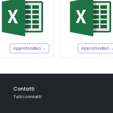
Approfondisci →
Approfondisci 
Contatti
Tutti i contatti