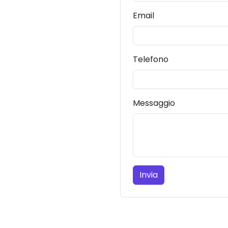
Email
Telefono
Messaggio
Invia