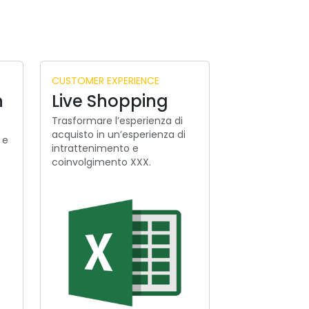
CUSTOMER EXPERIENCE
n
Live Shopping
Trasformare l’esperienza di
acquisto in un’esperienza di
 e
intrattenimento e
coinvolgimento XXX.