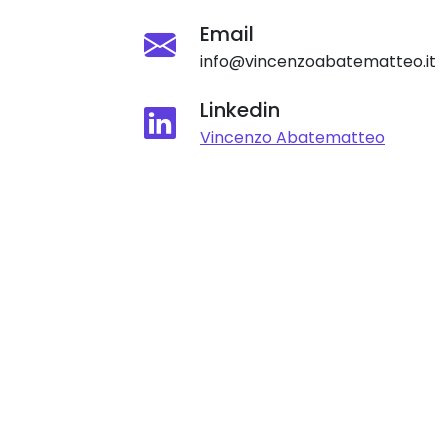
Email
info@vincenzoabatematteo.it
Linkedin
Vincenzo Abatematteo