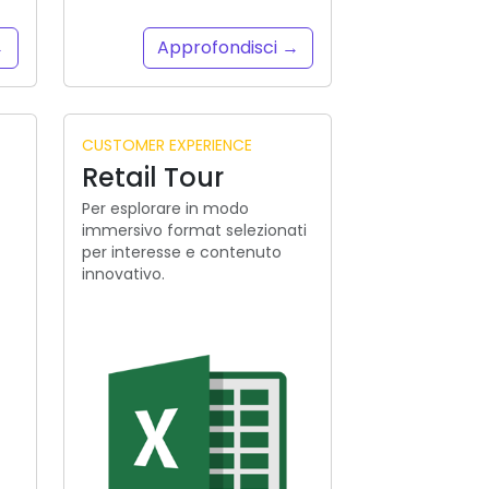
→
Approfondisci →
CUSTOMER EXPERIENCE
Retail Tour
Per esplorare in modo
immersivo format selezionati
per interesse e contenuto
innovativo.