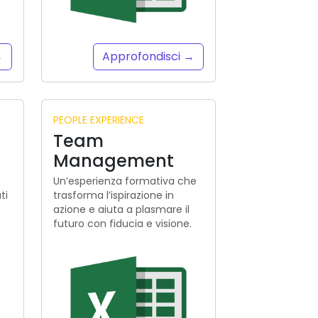
→
Approfondisci →
PEOPLE EXPERIENCE
Team
Management
Un’esperienza formativa che
ti
trasforma l’ispirazione in
azione e aiuta a plasmare il
futuro con fiducia e visione.